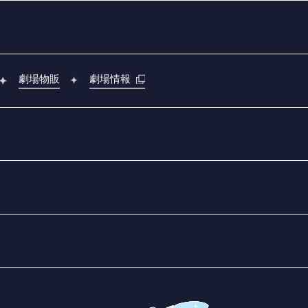
劇場物販
劇場情報