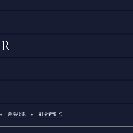
劇場物販
劇場情報