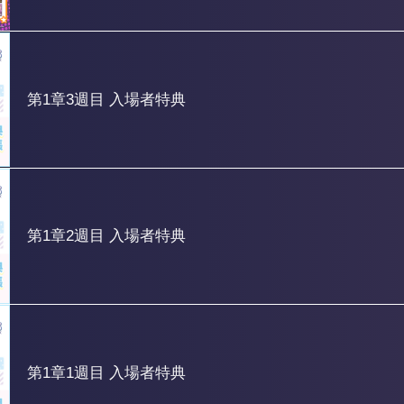
第1章3週目 入場者特典
第1章2週目 入場者特典
第1章1週目 入場者特典