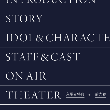
入場者特典
前売券