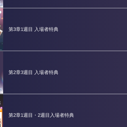
第3章1週目 入場者特典
第2章3週目 入場者特典
第2章1週目・2週目入場者特典